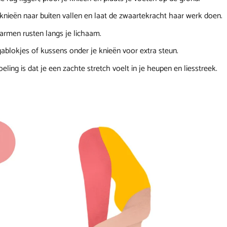
 knieën naar buiten vallen en laat de zwaartekracht haar werk doen.
 armen rusten langs je lichaam.
ablokjes of kussens onder je knieën voor extra steun.
eling is dat je een zachte stretch voelt in je heupen en liesstreek.