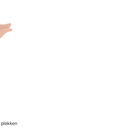
, plekken