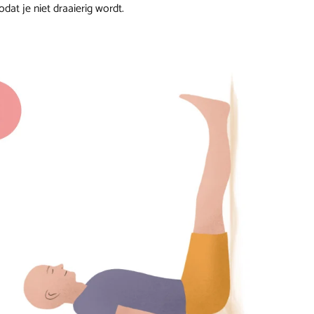
at je niet draaierig wordt.