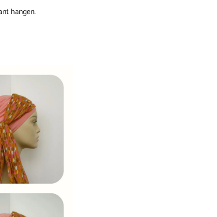
lant hangen.