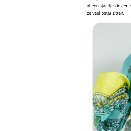
alleen sjaaltjes in een 
ze veel beter zitten.