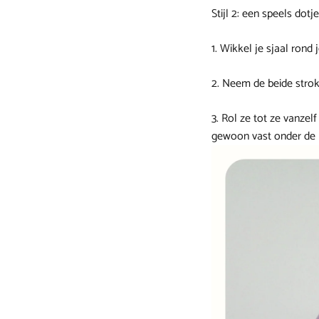
Stijl 2: een speels dotje
1. Wikkel je sjaal rond
2. Neem de beide strok
3. Rol ze tot ze vanzel
gewoon vast onder de