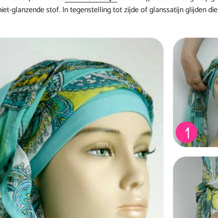
niet-glanzende stof. In tegenstelling tot zijde of glanssatijn glijden die