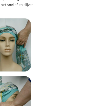
 niet snel af en blijven