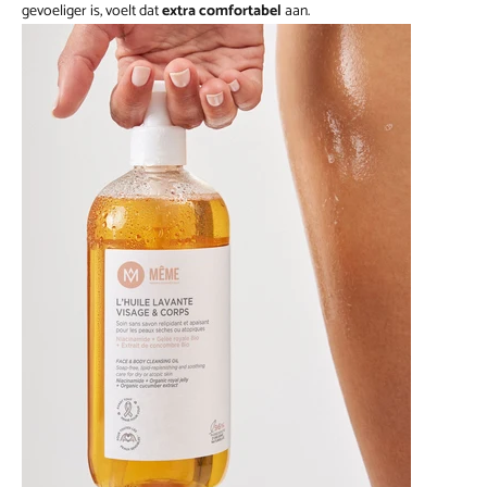
gevoeliger is, voelt dat
extra comfortabel
aan.