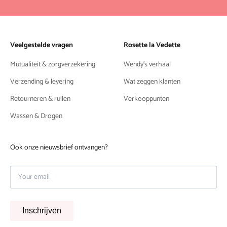
Veelgestelde vragen
Rosette la Vedette
Mutualiteit & zorgverzekering
Wendy's verhaal
Verzending & levering
Wat zeggen klanten
Retourneren & ruilen
Verkooppunten
Wassen & Drogen
Ook onze nieuwsbrief ontvangen?
Inschrijven