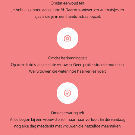
Omdat eenvoud telt
Je hebt al genoeg aan je hoofd. Daarom ontwerpen we mutsjes en
sjaals die je in een handomdraai opzet.
Omdat herkenning telt
Op onze foto's zie je echte vrouwen. Geen professionele modellen.
Wel vrouwen die weten hoe haarverlies voelt.
Omdat ervaring telt
Alles begon bij één vrouw die zelf haar haar verloor. En die vandaag
nog elke dag meedenkt met vrouwen die hetzelfde meemaken.