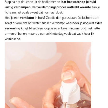
Stap na het douchen uit de badkamer en
laat het water op je huid
rustig verdampen
. Dat
verdampingsproces onttrekt warmte
aan je
lichaam, net zoals zweet dat normaal doet.
Heb je een
ventilator
in huis? Zet die dan gerust aan. De luchtstroom
zorgt ervoor dat het water sneller verdampt, waardoor je nog wat
extra
verkoeling
krijgt. Misschien loop je zo enkele minuten rond met natte
armen of benen, maar op een snikhete dag voelt dat vaak heerlijk
verfrissend.