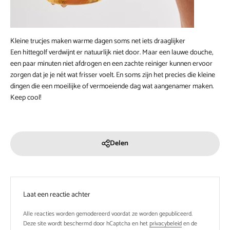
Kleine trucjes maken warme dagen soms net iets draaglijker
Een hittegolf verdwijnt er natuurlijk niet door. Maar een lauwe douche,
een paar minuten niet afdrogen en een zachte reiniger kunnen ervoor
zorgen dat je je nét wat frisser voelt. En soms zijn het precies die kleine
dingen die een moeilijke of vermoeiende dag wat aangenamer maken.
Keep cool!
Delen
Laat een reactie achter
Alle reacties worden gemodereerd voordat ze worden gepubliceerd.
Deze site wordt beschermd door hCaptcha en het
privacybeleid
en de