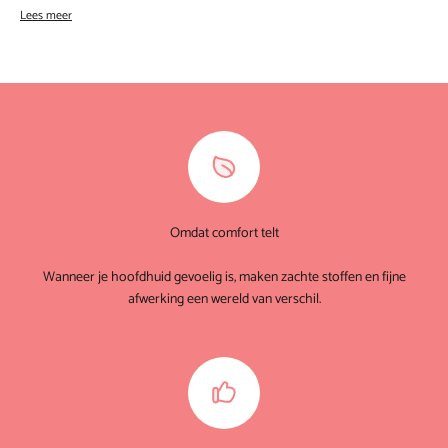
Lees meer
Omdat comfort telt
Wanneer je hoofdhuid gevoelig is, maken zachte stoffen en fijne
afwerking een wereld van verschil.