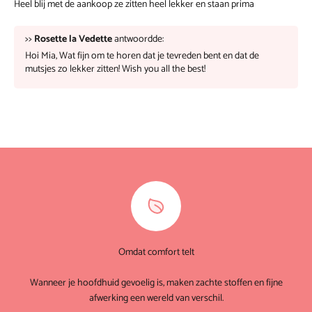
Heel blij met de aankoop ze zitten heel lekker en staan prima
>>
Rosette la Vedette
antwoordde:
Hoi Mia, Wat fijn om te horen dat je tevreden bent en dat de
mutsjes zo lekker zitten! Wish you all the best!
Omdat comfort telt
Wanneer je hoofdhuid gevoelig is, maken zachte stoffen en fijne
afwerking een wereld van verschil.