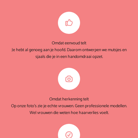
Omdat eenvoud telt
Je hebt al genoeg aan je hoofd. Daarom ontwerpen we mutsjes en
sjaals die je in een handomdraai opzet.
Omdat herkenning telt
Op onze foto's zie je echte vrouwen. Geen professionele modellen.
Wel vrouwen die weten hoe haarverlies voelt.