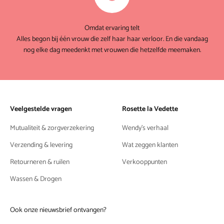
Omdat ervaring telt
Alles begon bij één vrouw die zelf haar haar verloor. En die vandaag
nog elke dag meedenkt met vrouwen die hetzelfde meemaken.
Veelgestelde vragen
Rosette la Vedette
Mutualiteit & zorgverzekering
Wendy's verhaal
Verzending & levering
Wat zeggen klanten
Retourneren & ruilen
Verkooppunten
Wassen & Drogen
Ook onze nieuwsbrief ontvangen?