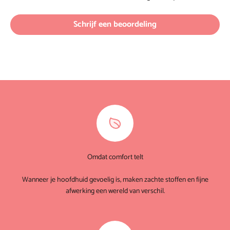
Schrijf een beoordeling
Omdat comfort telt
Wanneer je hoofdhuid gevoelig is, maken zachte stoffen en fijne
afwerking een wereld van verschil.