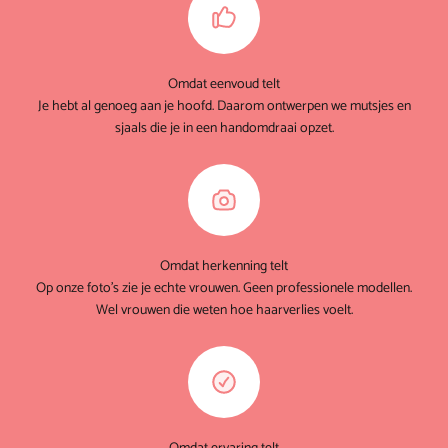
Omdat eenvoud telt
Je hebt al genoeg aan je hoofd. Daarom ontwerpen we mutsjes en
sjaals die je in een handomdraai opzet.
Omdat herkenning telt
Op onze foto's zie je echte vrouwen. Geen professionele modellen.
Wel vrouwen die weten hoe haarverlies voelt.