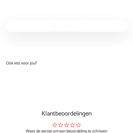
Video afspelen
Klantbeoordelingen
Wees de eerste om een beoordeling te schrijven