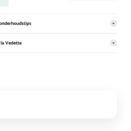
 onderhoudstips
la Vedette