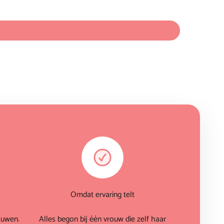
Omdat ervaring telt
ouwen.
Alles begon bij één vrouw die zelf haar