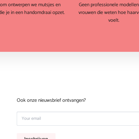
om ontwerpen we mutsjes en
Geen professionele modellen
die je in een handomdraai opzet.
vrouwen die weten hoe haarve
voelt.
Ook onze nieuwsbrief ontvangen?