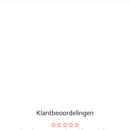
Klantbeoordelingen