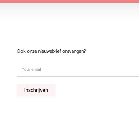
Ook onze nieuwsbrief ontvangen?
Inschrijven