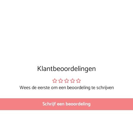
Klantbeoordelingen
Wees de eerste om een beoordeling te schrijven
Schrijf een beoordeling