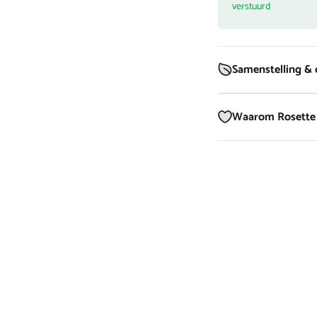
verstuurd
Samenstelling &
Waarom Rosette 