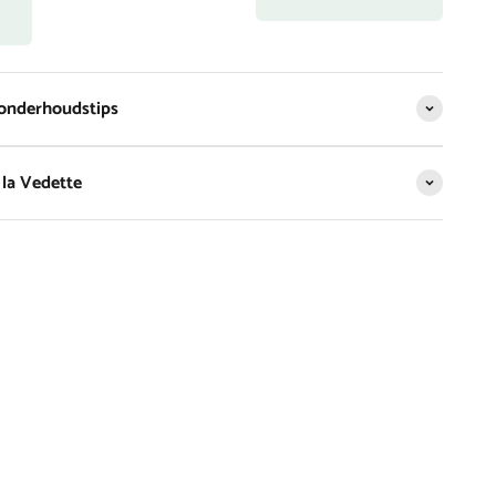
 onderhoudstips
la Vedette