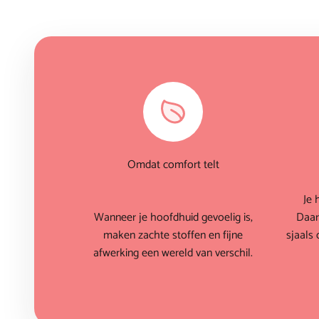
Omdat comfort telt
Je 
Wanneer je hoofdhuid gevoelig is,
Daar
maken zachte stoffen en fijne
sjaals 
afwerking een wereld van verschil.