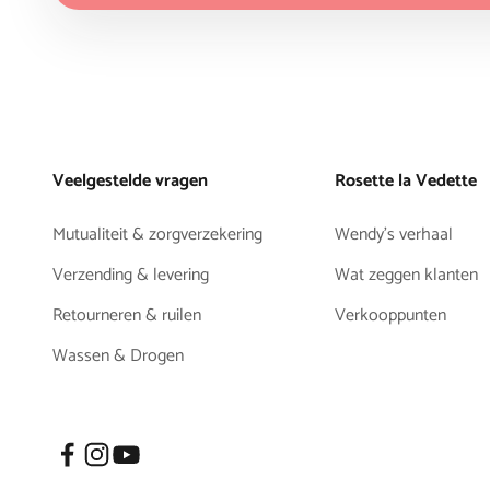
Veelgestelde vragen
Rosette la Vedette
Mutualiteit & zorgverzekering
Wendy's verhaal
Verzending & levering
Wat zeggen klanten
Retourneren & ruilen
Verkooppunten
Wassen & Drogen