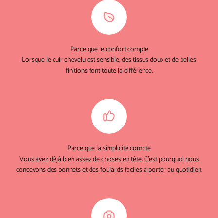
Parce que le confort compte
Lorsque le cuir chevelu est sensible, des tissus doux et de belles
finitions font toute la différence.
Parce que la simplicité compte
Vous avez déjà bien assez de choses en tête. C'est pourquoi nous
concevons des bonnets et des foulards faciles à porter au quotidien.