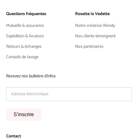
Questions fréquentes
Rosette la Vedette
Mutuelle & assurance
Notre créatrice Wendy
Expédition & livraison
Nos clients témoignent
Retours & échanges
Nos partenaires
Conseils de lavage
Recevez nos bulletins d'infos
S'inscrire
Contact