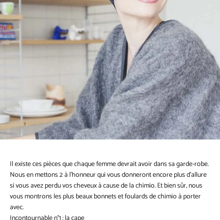
Il existe ces pièces que chaque femme devrait avoir dans sa garde-robe.
Nous en mettons 2 à l’honneur qui vous donneront encore plus d’allure
si vous avez perdu vos cheveux à cause de la chimio. Et bien sûr, nous
vous montrons les plus beaux bonnets et foulards de chimio à porter
avec.
Incontournable n°1 : la cape