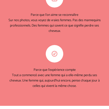
Parce que l'on aime se reconnaître
Sur nos photos, vous voyez de vraies femmes. Pas des mannequins
professionnels. Des femmes qui savent ce que signifie perdre ses
cheveux.
Parce que l'expérience compte
Tout a commencé avec une femme qui a elle-même perdu ses
cheveux. Une femme qui, aujourd'hui encore, pense chaque jour à
celles qui vivent la même chose.