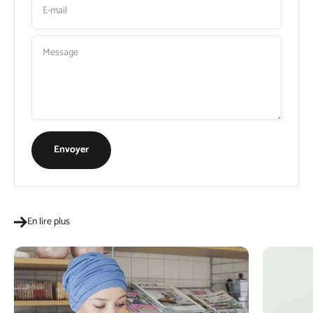
E-mail
Message
Envoyer
En lire plus