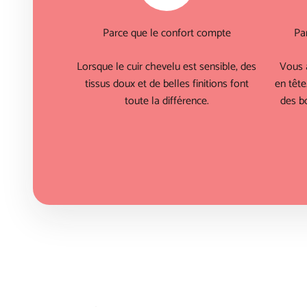
Parce que le confort compte
Pa
Lorsque le cuir chevelu est sensible, des
Vous 
tissus doux et de belles finitions font
en tête
toute la différence.
des bo