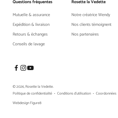
Questions fréquentes
Rosette la Vedette
Mutuelle & assurance
Notre créatrice Wendy
Expédition & livraison
Nos clients témoignent
Retours & échanges
Nos partenaires
Conseils de lavage
© 2026, Rosette la Vedette.
Politique de confidentialité
Conditions d’utilisation
Coordonnées
Webdesign Figure8