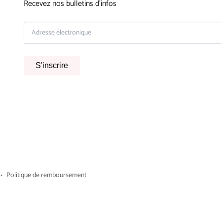
Recevez nos bulletins d'infos
S'inscrire
Politique de remboursement