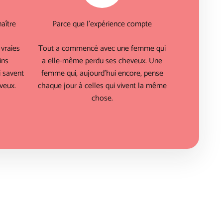
aître
Parce que l'expérience compte
vraies
Tout a commencé avec une femme qui
ins
a elle-même perdu ses cheveux. Une
 savent
femme qui, aujourd'hui encore, pense
veux.
chaque jour à celles qui vivent la même
chose.