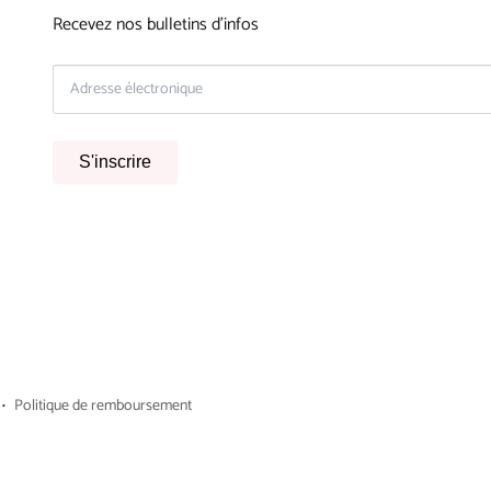
Recevez nos bulletins d'infos
S'inscrire
Politique de remboursement