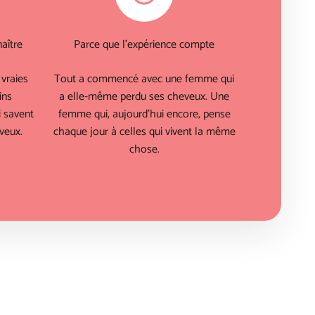
aître
Parce que l'expérience compte
vraies
Tout a commencé avec une femme qui
ins
a elle-même perdu ses cheveux. Une
 savent
femme qui, aujourd'hui encore, pense
veux.
chaque jour à celles qui vivent la même
chose.