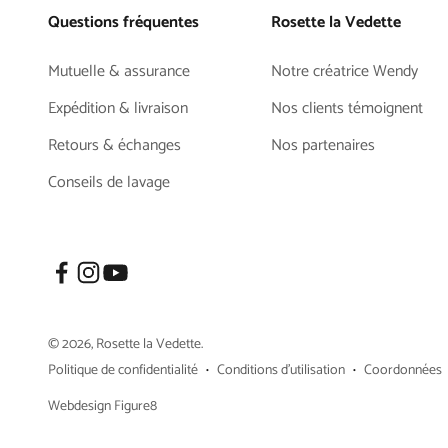
Questions fréquentes
Rosette la Vedette
Mutuelle & assurance
Notre créatrice Wendy
Expédition & livraison
Nos clients témoignent
Retours & échanges
Nos partenaires
Conseils de lavage
© 2026, Rosette la Vedette.
Politique de confidentialité
Conditions d’utilisation
Coordonnées
Webdesign Figure8