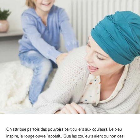
On attribue parfois des pouvoirs particuliers aux couleurs. Le bleu
inspire, le rouge ouvre l’appétit… Que les couleurs aient ou non des