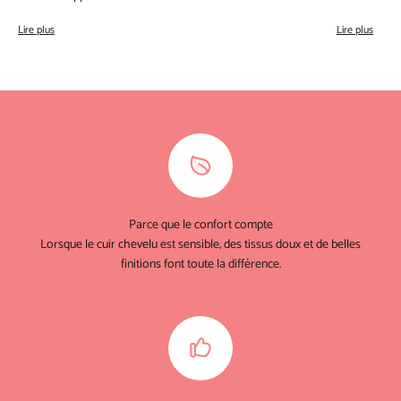
Lire plus
Lire plus
Parce que le confort compte
Lorsque le cuir chevelu est sensible, des tissus doux et de belles
finitions font toute la différence.