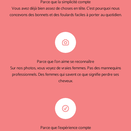
Parce que la simplicité compte
Vous avez déjà bien assez de choses en tête. C'est pourquoi nous
concevons des bonnets et des foulards faciles à porter au quotidien.
Parce que l'on aime se reconnaître
Sur nos photos, vous voyez de vraies femmes. Pas des mannequins
professionnels. Des femmes qui savent ce que signifie perdre ses
cheveux.
Parce que l'expérience compte