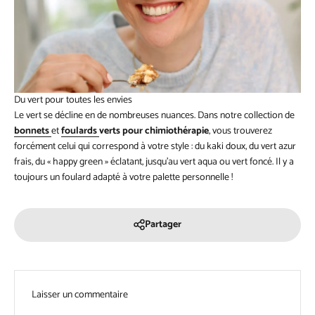
Du vert pour toutes les envies
Le vert se décline en de nombreuses nuances. Dans notre collection de
bonnets
et
foulards
verts pour chimiothérapie
, vous trouverez
forcément celui qui correspond à votre style : du kaki doux, du vert azur
frais, du « happy green » éclatant, jusqu’au vert aqua ou vert foncé. Il y a
toujours un foulard adapté à votre palette personnelle !
Partager
Laisser un commentaire