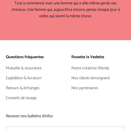
Tout a commencé avec une femme qui a elle-même perdu ses
cheveux. Une femme qui, aujourd'hui encore, pense chaque jour à
celles qui vivent la même chose.
Questions fréquentes
Rosette la Vedette
Mutuelle & assurance
Notre créatrice Wendy
Expédition & livraison
Nos clients témoignent
Retours & échanges
Nos partenaires
Conseils de lavage
Recevez nos bulletins d'infos