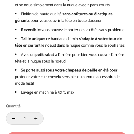
et se noue simplement dans la nuque avec 2 pans courts
Finition de haute qualité
sans coûtures ou élastiques
gênants
pour vous couvrir la tête en toute douceur
Reversible:
vous pouvez le porter des 2 côtés sans problème
Taille unique:
ce bandana chimio
s’adapte à votre tour de
tête
en serrant le noeud dans la nuque comme vous le souhaitez
Avec un
petit rabat
à l’arrière pour bien vous couvrir l’arrière
tête et la nuque sous le noeud
Se porte aussi
sous votre chapeau de paille
en été pour
protéger votre cuir chevelu sensible, ou comme accessoire de
mode festif
Lavage en machine à 30 °C max
Quantité: