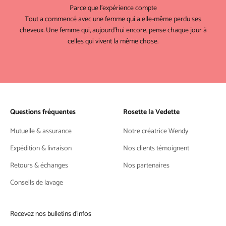
Parce que l'expérience compte
Tout a commencé avec une femme qui a elle-même perdu ses
cheveux. Une femme qui, aujourd'hui encore, pense chaque jour à
celles qui vivent la même chose.
Questions fréquentes
Rosette la Vedette
Mutuelle & assurance
Notre créatrice Wendy
Expédition & livraison
Nos clients témoignent
Retours & échanges
Nos partenaires
Conseils de lavage
Recevez nos bulletins d'infos