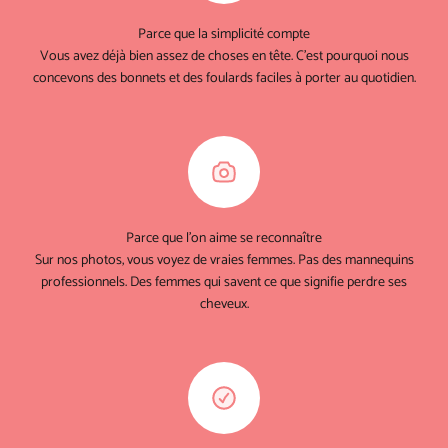
Parce que la simplicité compte
Vous avez déjà bien assez de choses en tête. C'est pourquoi nous
concevons des bonnets et des foulards faciles à porter au quotidien.
Parce que l'on aime se reconnaître
Sur nos photos, vous voyez de vraies femmes. Pas des mannequins
professionnels. Des femmes qui savent ce que signifie perdre ses
cheveux.