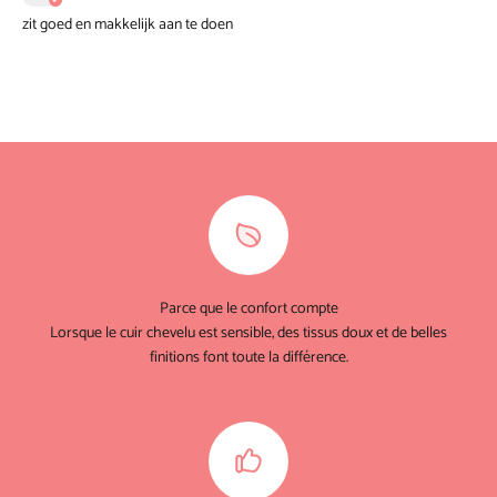
zit goed en makkelijk aan te doen
Parce que le confort compte
Lorsque le cuir chevelu est sensible, des tissus doux et de belles
finitions font toute la différence.