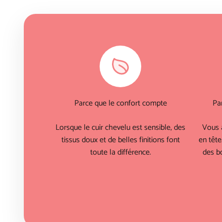
Parce que le confort compte
Pa
Lorsque le cuir chevelu est sensible, des
Vous 
tissus doux et de belles finitions font
en tête
toute la différence.
des bo