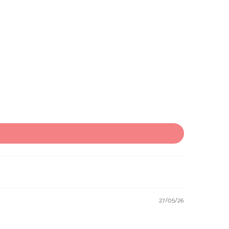
27/05/26