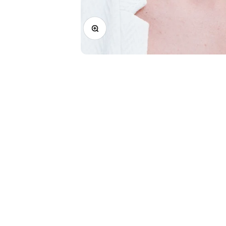
Zoomer sur l'image