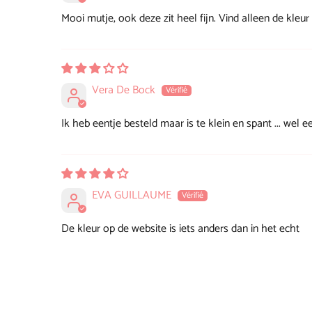
Mooi mutje, ook deze zit heel fijn. Vind alleen de kleur
Vera De Bock
Ik heb eentje besteld maar is te klein en spant ... wel
EVA GUILLAUME
De kleur op de website is iets anders dan in het echt