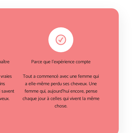
aître
Parce que l'expérience compte
vraies
Tout a commencé avec une femme qui
ins
a elle-même perdu ses cheveux. Une
 savent
femme qui, aujourd'hui encore, pense
veux.
chaque jour à celles qui vivent la même
chose.