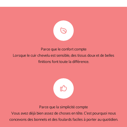
Parce que le confort compte
Lorsque le cuir chevelu est sensible, des tissus doux et de belles
finitions font toute la différence.
Parce que la simplicité compte
Vous avez déjà bien assez de choses en tête. C'est pourquoi nous
concevons des bonnets et des foulards faciles à porter au quotidien.