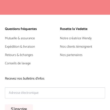
Questions fréquentes
Rosette la Vedette
Mutuelle & assurance
Notre créatrice Wendy
Expédition & livraison
Nos clients témoignent
Retours & échanges
Nos partenaires
Conseils de lavage
Recevez nos bulletins d'infos
S'inscrire