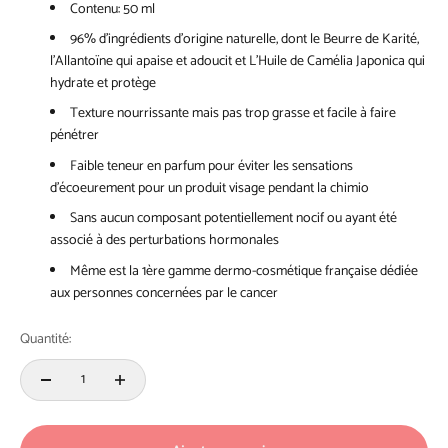
Contenu: 50 ml
96% d’ingrédients d’origine naturelle, dont
le
Beurre de Karité,
l’Allantoïne qui apaise et adoucit et L’Huile de Camélia Japonica qui
hydrate et protège
Texture nourrissante mais pas trop grasse et facile à faire
pénétrer
Faible teneur en parfum pour éviter les sensations
d’écoeurement pour un produit visage pendant la chimio
Sans aucun composant potentiellement nocif ou ayant été
associé à des perturbations hormonales
Même est la 1ère gamme dermo-cosmétique française dédiée
aux personnes concernées par le cancer
Quantité: