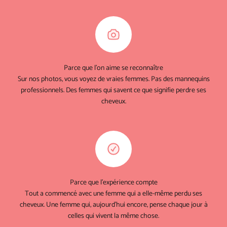
Parce que l'on aime se reconnaître
Sur nos photos, vous voyez de vraies femmes. Pas des mannequins
professionnels. Des femmes qui savent ce que signifie perdre ses
cheveux.
Parce que l'expérience compte
Tout a commencé avec une femme qui a elle-même perdu ses
cheveux. Une femme qui, aujourd'hui encore, pense chaque jour à
celles qui vivent la même chose.