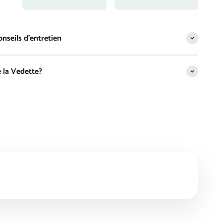
nseils d'entretien
 la Vedette?