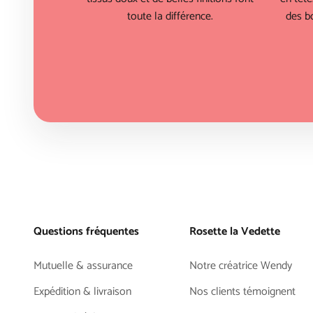
toute la différence.
des bo
Questions fréquentes
Rosette la Vedette
Mutuelle & assurance
Notre créatrice Wendy
Expédition & livraison
Nos clients témoignent