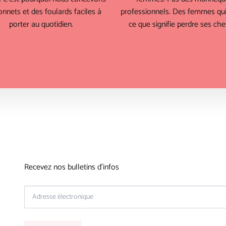
nnets et des foulards faciles à
professionnels. Des femmes qui
porter au quotidien.
ce que signifie perdre ses che
Recevez nos bulletins d'infos