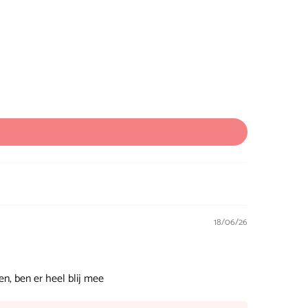
18/06/26
en, ben er heel blij mee