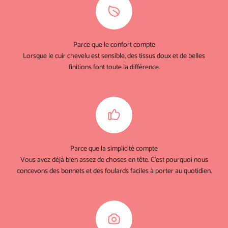
Parce que le confort compte
Lorsque le cuir chevelu est sensible, des tissus doux et de belles
finitions font toute la différence.
Parce que la simplicité compte
Vous avez déjà bien assez de choses en tête. C'est pourquoi nous
concevons des bonnets et des foulards faciles à porter au quotidien.