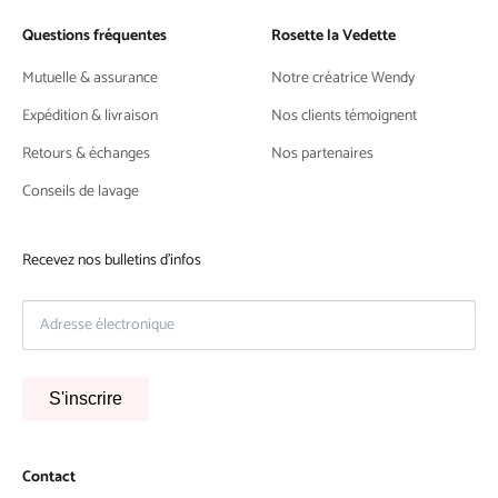
Questions fréquentes
Rosette la Vedette
Mutuelle & assurance
Notre créatrice Wendy
Expédition & livraison
Nos clients témoignent
Retours & échanges
Nos partenaires
Conseils de lavage
Recevez nos bulletins d'infos
S'inscrire
Contact