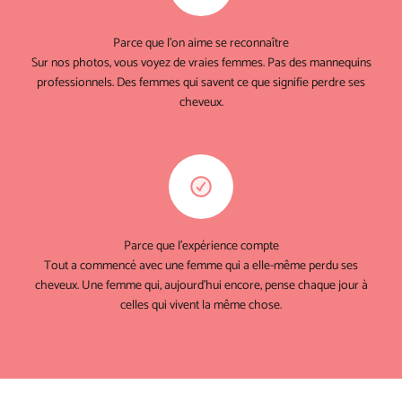
Parce que l'on aime se reconnaître
Sur nos photos, vous voyez de vraies femmes. Pas des mannequins
professionnels. Des femmes qui savent ce que signifie perdre ses
cheveux.
Parce que l'expérience compte
Tout a commencé avec une femme qui a elle-même perdu ses
cheveux. Une femme qui, aujourd'hui encore, pense chaque jour à
celles qui vivent la même chose.