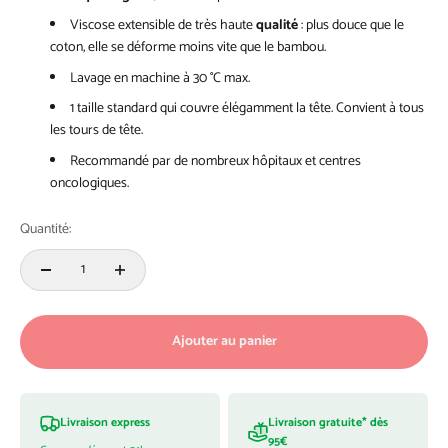
Viscose extensible de très haute
qualité
: plus douce que le
coton, elle se déforme moins vite que le bambou.
Lavage en machine à 30 °C max.
1 taille standard qui couvre élégamment la tête. Convient à tous
les tours de tête.
Recommandé par de nombreux hôpitaux et centres
oncologiques.
Quantité:
Ajouter au panier
Livraison gratuite* dès
Livraison express
95€