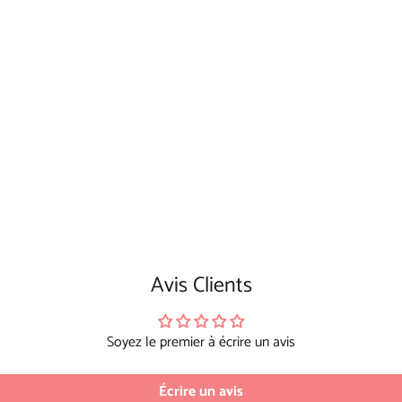
Avis Clients
Soyez le premier à écrire un avis
Écrire un avis