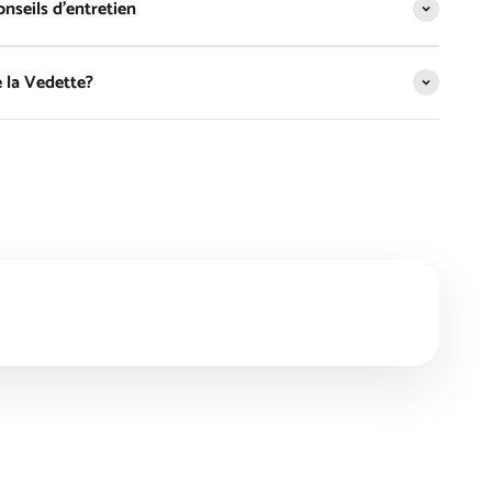
nseils d'entretien
 la Vedette?