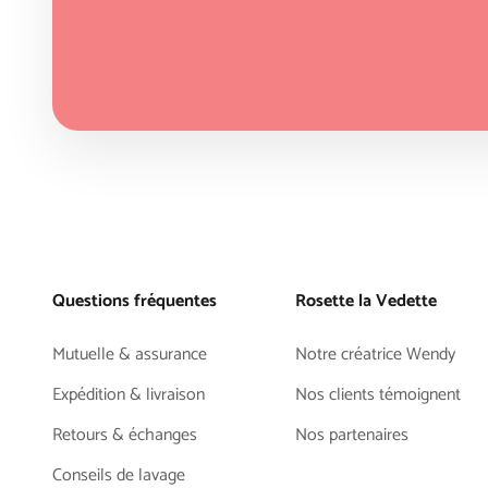
Questions fréquentes
Rosette la Vedette
Mutuelle & assurance
Notre créatrice Wendy
Expédition & livraison
Nos clients témoignent
Retours & échanges
Nos partenaires
Conseils de lavage