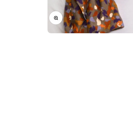
Zoomer sur l'image