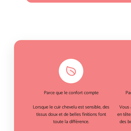
Parce que le confort compte
Pa
Lorsque le cuir chevelu est sensible, des
Vous 
tissus doux et de belles finitions font
en tête
toute la différence.
des bo