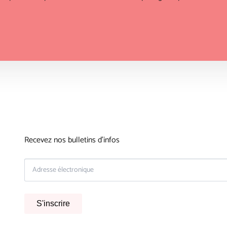
Recevez nos bulletins d'infos
S'inscrire