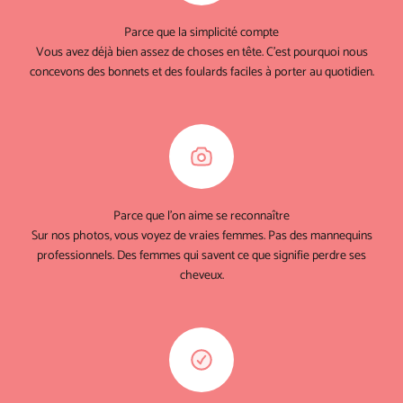
Parce que la simplicité compte
Vous avez déjà bien assez de choses en tête. C'est pourquoi nous
concevons des bonnets et des foulards faciles à porter au quotidien.
Parce que l'on aime se reconnaître
Sur nos photos, vous voyez de vraies femmes. Pas des mannequins
professionnels. Des femmes qui savent ce que signifie perdre ses
cheveux.