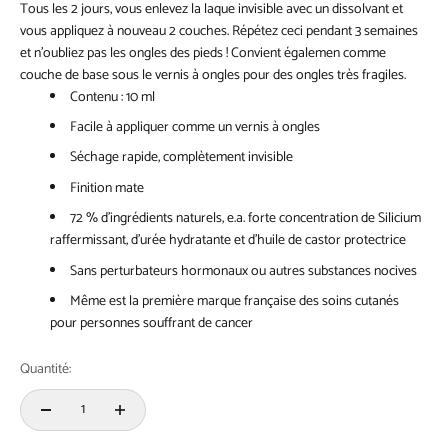
Tous les 2 jours, vous enlevez la laque invisible avec un dissolvant et
vous appliquez à nouveau 2 couches. Répétez ceci pendant 3 semaines
et n'oubliez pas les ongles des pieds ! Convient égalemen comme
couche de base sous le vernis à ongles pour des ongles très fragiles.
Contenu : 10 ml
Facile à appliquer comme un vernis à ongles
Séchage rapide, complètement invisible
Finition mate
72 % d'ingrédients naturels, e.a. forte concentration de Silicium
raffermissant, d'urée hydratante et d'huile de castor protectrice
Sans perturbateurs hormonaux ou autres substances nocives
Même est la première marque française des soins cutanés
pour personnes souffrant de cancer
Quantité: