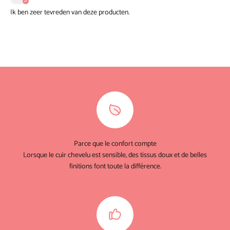
Ik ben zeer tevreden van deze producten.
Parce que le confort compte
Lorsque le cuir chevelu est sensible, des tissus doux et de belles
finitions font toute la différence.