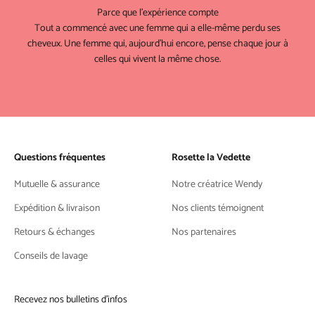
Parce que l'expérience compte
Tout a commencé avec une femme qui a elle-même perdu ses
cheveux. Une femme qui, aujourd'hui encore, pense chaque jour à
celles qui vivent la même chose.
Questions fréquentes
Rosette la Vedette
Mutuelle & assurance
Notre créatrice Wendy
Expédition & livraison
Nos clients témoignent
Retours & échanges
Nos partenaires
Conseils de lavage
Recevez nos bulletins d'infos