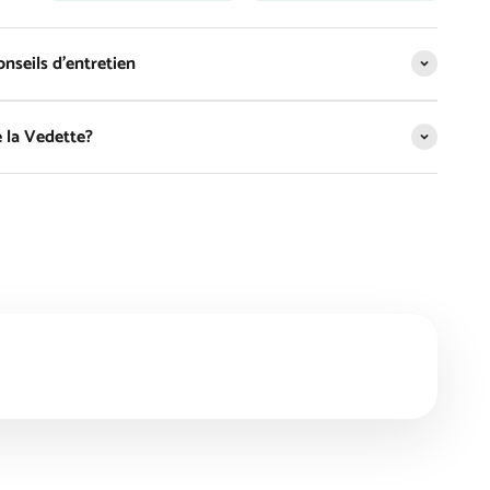
nseils d'entretien
 la Vedette?