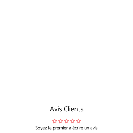
Avis Clients
Soyez le premier à écrire un avis