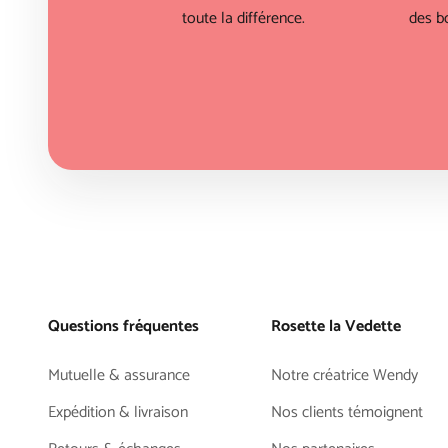
toute la différence.
des bo
Questions fréquentes
Rosette la Vedette
Mutuelle & assurance
Notre créatrice Wendy
Expédition & livraison
Nos clients témoignent