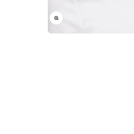
Zoomer sur l'image