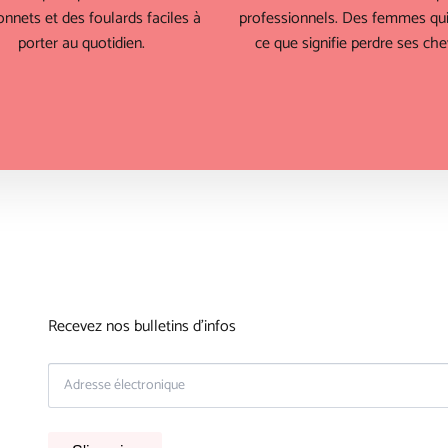
nnets et des foulards faciles à
professionnels. Des femmes qui
porter au quotidien.
ce que signifie perdre ses che
Recevez nos bulletins d'infos