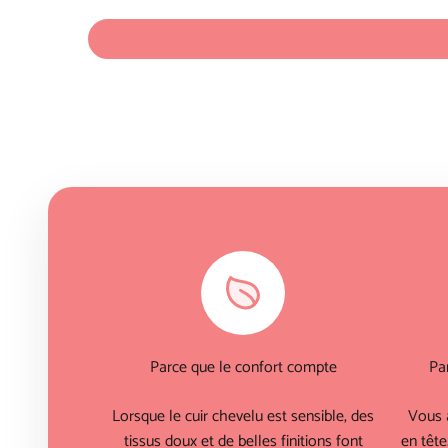
Parce que le confort compte
Pa
Lorsque le cuir chevelu est sensible, des
Vous 
tissus doux et de belles finitions font
en tête