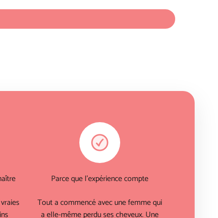
aître
Parce que l'expérience compte
vraies
Tout a commencé avec une femme qui
ins
a elle-même perdu ses cheveux. Une