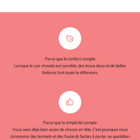
Parce que le confort compte
Lorsque le cuir chevelu est sensible, des tissus doux et de belles
finitions font toute la différence.
Parce que la simplicité compte
Vous avez déjà bien assez de choses en tête. C'est pourquoi nous
concevons des bonnets et des foulards faciles à porter au quotidien.