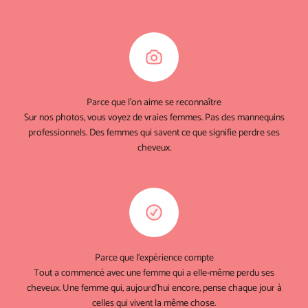
Parce que l'on aime se reconnaître
Sur nos photos, vous voyez de vraies femmes. Pas des mannequins
professionnels. Des femmes qui savent ce que signifie perdre ses
cheveux.
Parce que l'expérience compte
Tout a commencé avec une femme qui a elle-même perdu ses
cheveux. Une femme qui, aujourd'hui encore, pense chaque jour à
celles qui vivent la même chose.