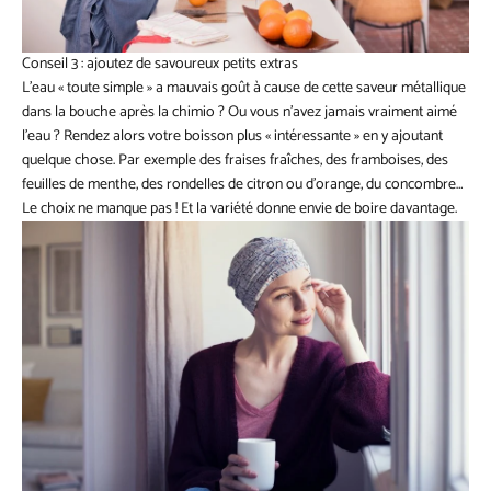
Conseil 3 : ajoutez de savoureux petits extras
L’eau « toute simple » a mauvais goût à cause de cette saveur métallique
dans la bouche après la chimio ? Ou vous n’avez jamais vraiment aimé
l’eau ? Rendez alors votre boisson plus « intéressante » en y ajoutant
quelque chose. Par exemple des fraises fraîches, des framboises, des
feuilles de menthe, des rondelles de citron ou d’orange, du concombre…
Le choix ne manque pas ! Et la variété donne envie de boire davantage.