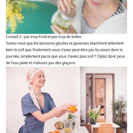
Conseil 2 : pas trop froid et pas trop de bulles
Saviez-vous que les boissons glacées et gazeuses étanchent tellement
bien la soif que, finalement, vous n’avez peut-être pas bu assez dans la
journée, simplement parce que vous n’aviez plus soif ? Optez donc pour
de l’eau plate et n’abusez pas des glaçons.