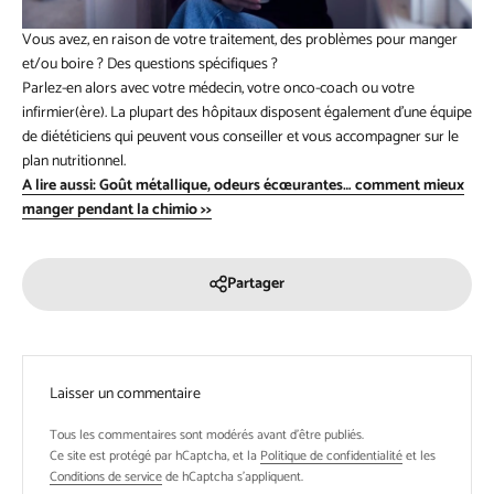
Vous avez, en raison de votre traitement, des problèmes pour manger
et/ou boire ? Des questions spécifiques ?
Parlez-en alors avec votre médecin, votre onco-coach ou votre
infirmier(ère). La plupart des hôpitaux disposent également d’une équipe
de diététiciens qui peuvent vous conseiller et vous accompagner sur le
plan nutritionnel.
A lire aussi: Goût métallique, odeurs écœurantes… comment mieux
manger pendant la chimio >>
Partager
Laisser un commentaire
Tous les commentaires sont modérés avant d'être publiés.
Ce site est protégé par hCaptcha, et la
Politique de confidentialité
et les
Conditions de service
de hCaptcha s’appliquent.