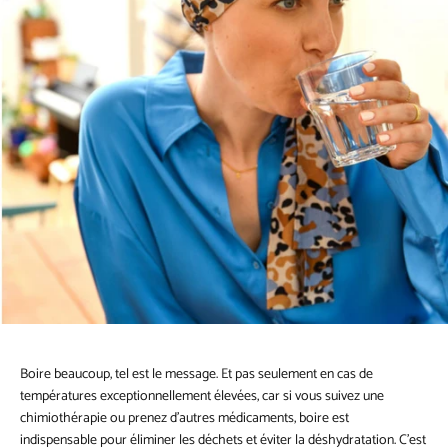
Boire beaucoup, tel est le message. Et pas seulement en cas de
températures exceptionnellement élevées, car si vous suivez une
chimiothérapie ou prenez d’autres médicaments, boire est
indispensable pour éliminer les déchets et éviter la déshydratation. C’est