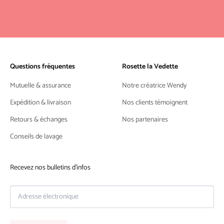
Questions fréquentes
Rosette la Vedette
Mutuelle & assurance
Notre créatrice Wendy
Expédition & livraison
Nos clients témoignent
Retours & échanges
Nos partenaires
Conseils de lavage
Recevez nos bulletins d'infos